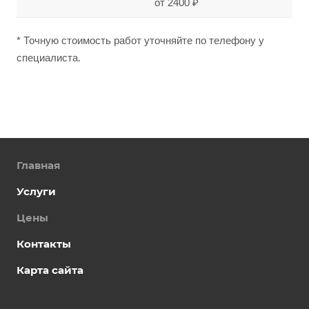
от 2400 ₽
* Точную стоимость работ уточняйте по телефону у
специалиста.
Главная
Услуги
Цены
Контакты
Карта сайта