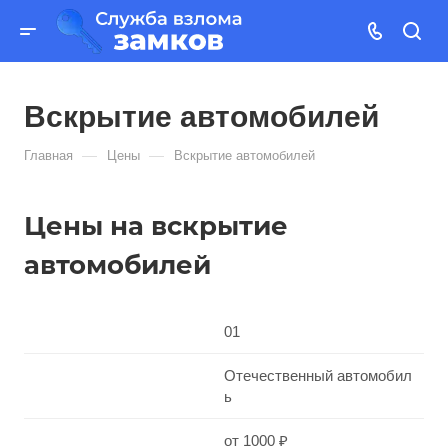
Вскрытие автомобилей
—
—
Главная
Цены
Вскрытие автомобилей
Цены на вскрытие
автомобилей
01
Отечественный автомобил
ь
от 1000 ₽