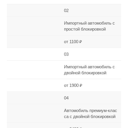
02
Импортный автомобиль с
простой блокировкой
от 1100 ₽
03
Импортный автомобиль с
двойной блокировкой
от 1900 ₽
04
Автомобиль премиум-клас
са с двойной блокировкой