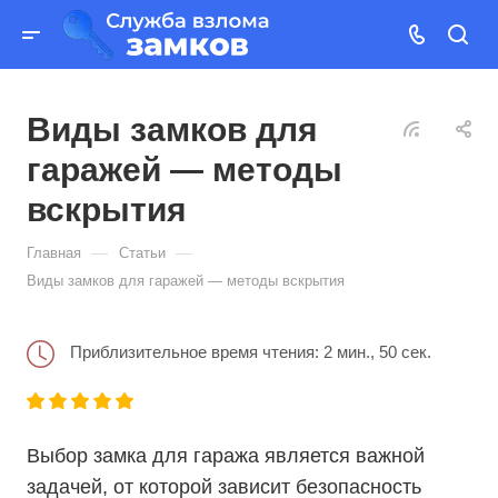
Виды замков для
гаражей — методы
вскрытия
—
—
Главная
Статьи
Виды замков для гаражей — методы вскрытия
Приблизительное время чтения: 2 мин., 50 сек.
Выбор замка для гаража является важной
задачей, от которой зависит безопасность