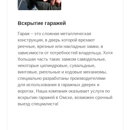
Вскрытие гаражей
Гараж – это сложная металлическая
конструкция, в дверь которой врезают
реечные, врезные или накладные замки, в
зависимости от потребностей владельца. Хотя
большая часть таких замком самодельные,
некоторые цилиндровые, сувальдные,
винтовые, ригельные и кодовые механизмы,
специально разработаны производителями
для использования в гаражных дверях и
воротах. Наша компания оказывает услуги по
вскрытию гаражей в Омске, возможен срочный
выезд специалиста!