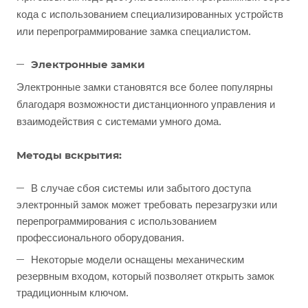
кода с использованием специализированных устройств
или перепрограммирование замка специалистом.
Электронные замки
Электронные замки становятся все более популярны
благодаря возможности дистанционного управления и
взаимодействия с системами умного дома.
Методы вскрытия:
В случае сбоя системы или забытого доступа
электронный замок может требовать перезагрузки или
перепрограммирования с использованием
профессионального оборудования.
Некоторые модели оснащены механическим
резервным входом, который позволяет открыть замок
традиционным ключом.