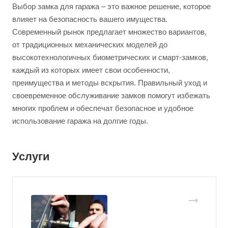
Выбор замка для гаража – это важное решение, которое
влияет на безопасность вашего имущества.
Современный рынок предлагает множество вариантов,
от традиционных механических моделей до
высокотехнологичных биометрических и смарт-замков,
каждый из которых имеет свои особенности,
преимущества и методы вскрытия. Правильный уход и
своевременное обслуживание замков помогут избежать
многих проблем и обеспечат безопасное и удобное
использование гаража на долгие годы.
Услуги