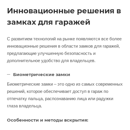
Инновационные решения в
замках для гаражей
С развитием технологий на рынке появляются все более
инновационные решения в области замков для гаражей,
предлагающие улучшенную безопасность и
дополнительное удобство для владельцев.
Биометрические замки
Биометрические замки – это одно из самых современных
решений, которое обеспечивает доступ в гараж по
отпечатку пальца, распознаванию лица или радужки
глаза владельца.
Особенности и методы вскрытия: