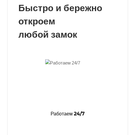
Быстро и бережно
откроем
любой замок
24/7
Работаем