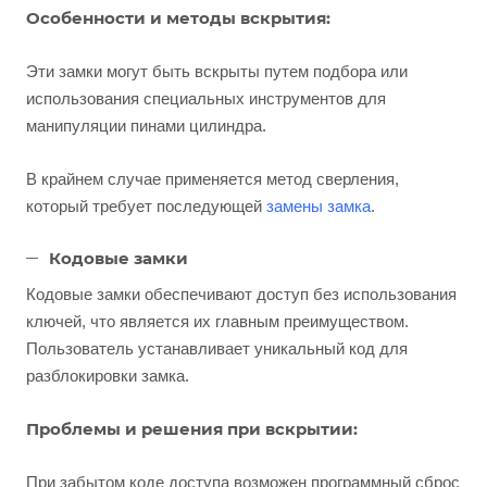
Особенности и методы вскрытия:
Эти замки могут быть вскрыты путем подбора или
использования специальных инструментов для
манипуляции пинами цилиндра.
В крайнем случае применяется метод сверления,
который требует последующей
замены замка
.
Кодовые замки
Кодовые замки обеспечивают доступ без использования
ключей, что является их главным преимуществом.
Пользователь устанавливает уникальный код для
разблокировки замка.
Проблемы и решения при вскрытии:
При забытом коде доступа возможен программный сброс