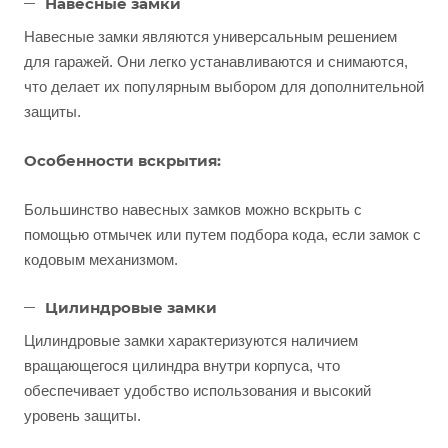
Навесные замки
Навесные замки являются универсальным решением
для гаражей. Они легко устанавливаются и снимаются,
что делает их популярным выбором для дополнительной
защиты.
Особенности вскрытия:
Большинство навесных замков можно вскрыть с
помощью отмычек или путем подбора кода, если замок с
кодовым механизмом.
Цилиндровые замки
Цилиндровые замки характеризуются наличием
вращающегося цилиндра внутри корпуса, что
обеспечивает удобство использования и высокий
уровень защиты.