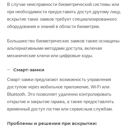
В случае неисправности биометрической системы или
при необходимости предоставить доступ другому лицу,
вскрытие таких замков требует специализированного
оборудования и знаний в области биометрии.
Большинство биометрических замков также оснащены
альтернативными методами доступа, включая
механические ключи или цифровые коды.
Смарт-замки
Смарт-замки предлагают возможность управления
доступом через мобильное приложение, Wi-Fi или
Bluetooth. Это позволяет удаленно контролировать
открытие и закрытие гаража, а также предоставлять
временный доступ гостям или сервисным службам.
Проблемы и решения при вскрытии: