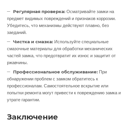
Регулярная проверка:
Осматривайте замки на
предмет видимых повреждений и признаков коррозии.
Убедитесь, что механизмы действуют плавно, без
заеданий.
Чистка и смазка:
Используйте специальные
смазочные материалы для обработки механических
частей замка, что предотвратит их износ и защитит от
ржавчины.
Профессиональное обслуживание:
При
обнаружении проблем с замком обратитесь к
профессионалам. Самостоятельное вскрытие или
попытки ремонта могут привести к повреждению замка и
утрате гарантии.
Заключение