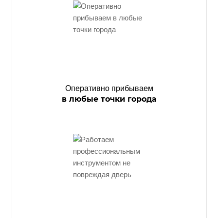
Оперативно прибываем
в любые точки города