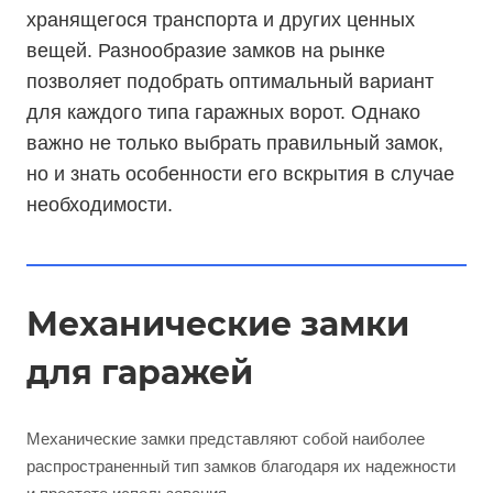
хранящегося транспорта и других ценных
вещей. Разнообразие замков на рынке
позволяет подобрать оптимальный вариант
для каждого типа гаражных ворот. Однако
важно не только выбрать правильный замок,
но и знать особенности его вскрытия в случае
необходимости.
Механические замки
для гаражей
Механические замки представляют собой наиболее
распространенный тип замков благодаря их надежности