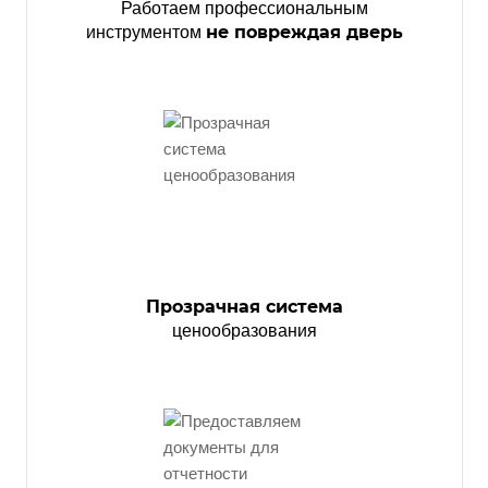
Работаем профессиональным
не повреждая дверь
инструментом
Прозрачная система
ценообразования