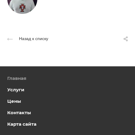
Назад к списку
Главная
Услуги
Цены
Контакты
Карта сайта