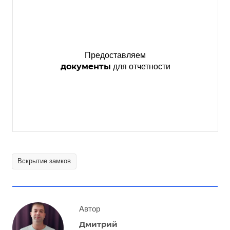
Предоставляем
документы
для отчетности
Вскрытие замков
Автор
Дмитрий