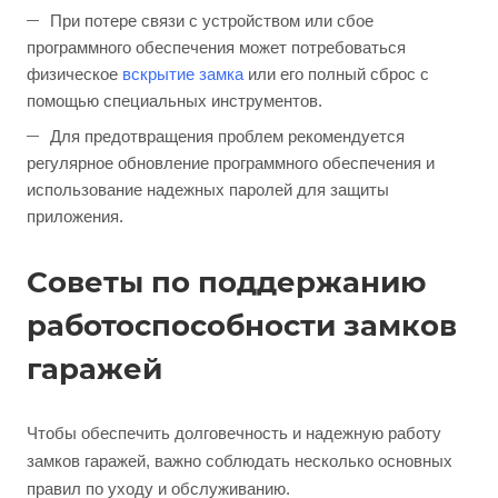
При потере связи с устройством или сбое
программного обеспечения может потребоваться
физическое
вскрытие замка
или его полный сброс с
помощью специальных инструментов.
Для предотвращения проблем рекомендуется
регулярное обновление программного обеспечения и
использование надежных паролей для защиты
приложения.
Советы по поддержанию
работоспособности замков
гаражей
Чтобы обеспечить долговечность и надежную работу
замков гаражей, важно соблюдать несколько основных
правил по уходу и обслуживанию.