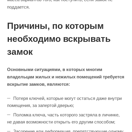
поддается.
Причины, по которым
необходимо вскрывать
замок
Основными ситуациями, в которых многим
владельцам жилых и нежилых помещений требуется
вскрытие замков, являются:
Потеря ключей, которые могут остаться даже внутри
помещения, за запертой дверью;
Поломка ключа, часть которого застряла в личинке,
не давая возможности открыть его другим способом;
Засорение или деформация, препятствующие одному