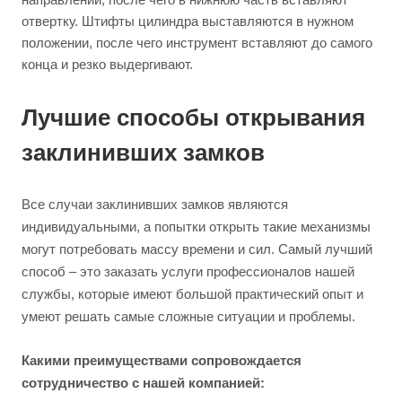
отвертку. Штифты цилиндра выставляются в нужном
положении, после чего инструмент вставляют до самого
конца и резко выдергивают.
Лучшие способы открывания
заклинивших замков
Все случаи заклинивших замков являются
индивидуальными, а попытки открыть такие механизмы
могут потребовать массу времени и сил. Самый лучший
способ – это заказать услуги профессионалов нашей
службы, которые имеют большой практический опыт и
умеют решать самые сложные ситуации и проблемы.
Какими преимуществами сопровождается
сотрудничество с нашей компанией: