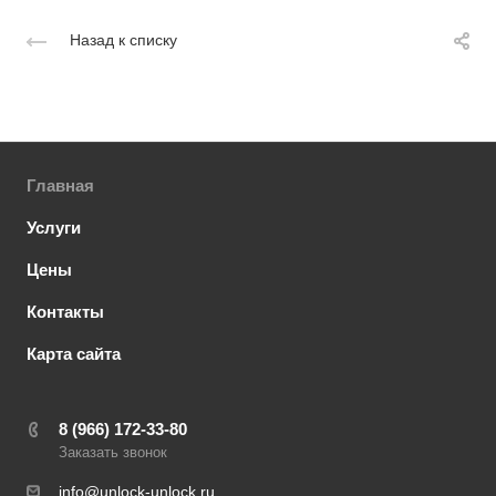
Назад к списку
Главная
Услуги
Цены
Контакты
Карта сайта
8 (966) 172-33-80
Заказать звонок
info@unlock-unlock.ru