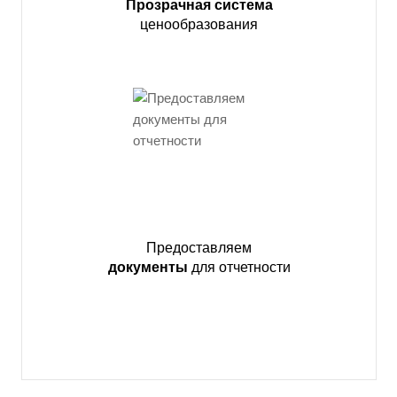
Прозрачная система
ценообразования
Предоставляем
документы
для отчетности