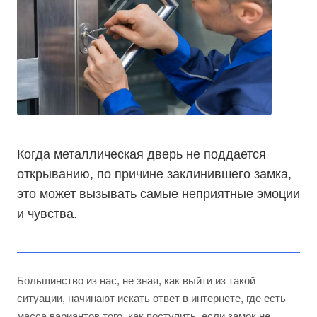
Когда металлическая дверь не поддается
открыванию, по причине заклинившего замка,
это может вызывать самые неприятные эмоции
и чувства.
Большинство из нас, не зная, как выйти из такой
ситуации, начинают искать ответ в интернете, где есть
масса вариантов того, как поступить, если замок не