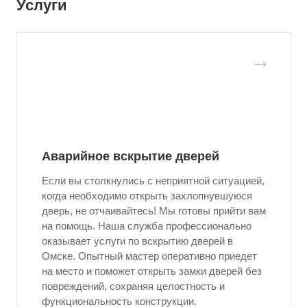
Услуги
Аварийное вскрытие дверей
Если вы столкнулись с неприятной ситуацией,
когда необходимо открыть захлопнувшуюся
дверь, не отчаивайтесь! Мы готовы прийти вам
на помощь. Наша служба профессионально
оказывает услуги по вскрытию дверей в
Омске. Опытный мастер оперативно приедет
на место и поможет открыть замки дверей без
повреждений, сохраняя целостность и
функциональность конструкции.