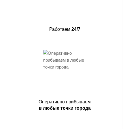
Работаем
24/7
Оперативно прибываем
в любые точки города