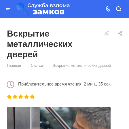
Вскрытие
металлических
дверей
—
—
Главная
Статьи
Вскрытие металлических дверей
Приблизительное время чтения: 2 мин., 35 сек.