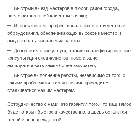
Быстрый выезд мастеров в любой район города,
после оставленной клиентом заявки;
Использование профессиональных инструментов и
оборудования, обеспечивающих высокое качество и
аккуратность выполнения работы;
Дополнительные услуги, а также квалифицированные
консультации специалистов, помогающие
эксплуатировать замки более аккуратно;
Быстрое выполнение работы, независимо от того, с
какими проблемами и сложностями приходится
сталкиваться нашим мастерам.
Сотрудничество с нами, это гарантия того, что ваш замок
будет открыт быстро и качественно, а дверь останется
целой и неповрежденной.