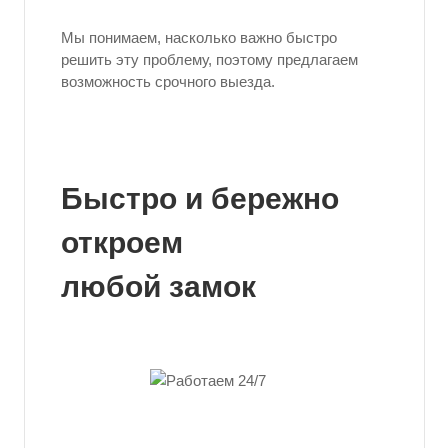
Мы понимаем, насколько важно быстро
решить эту проблему, поэтому предлагаем
возможность срочного выезда.
Быстро и бережно
откроем
любой замок