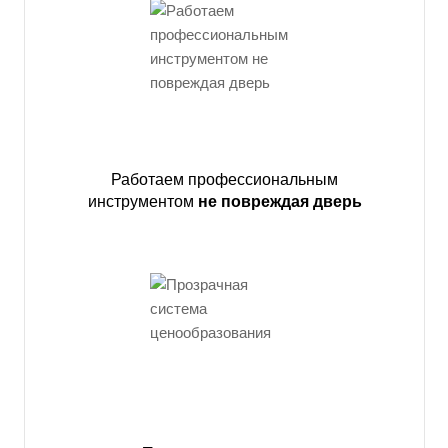
Работаем профессиональным
инструментом
не повреждая дверь