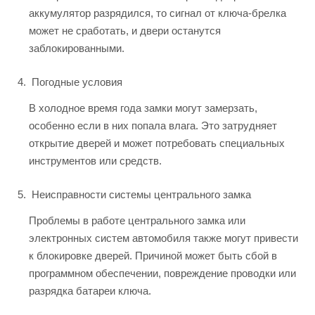
аккумулятор разрядился, то сигнал от ключа-брелка
может не сработать, и двери останутся
заблокированными.
Погодные условия
В холодное время года замки могут замерзать,
особенно если в них попала влага. Это затрудняет
открытие дверей и может потребовать специальных
инструментов или средств.
Неисправности системы центрального замка
Проблемы в работе центрального замка или
электронных систем автомобиля также могут привести
к блокировке дверей. Причиной может быть сбой в
программном обеспечении, повреждение проводки или
разрядка батареи ключа.