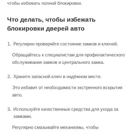
чтобы избежать полной блокировки.
Что делать, чтобы избежать
блокировки дверей авто
Регулярно проверяйте состояние замков и ключей.
Обращайтесь к специалистам для профилактического
обслуживания замков и центрального замка.
Храните запасной ключ в надёжном месте.
Это избавит от необходимости экстренного вскрытия
авто.
Используйте качественные средства для ухода за
замками.
Регулярно смазывайте механизмы, чтобы