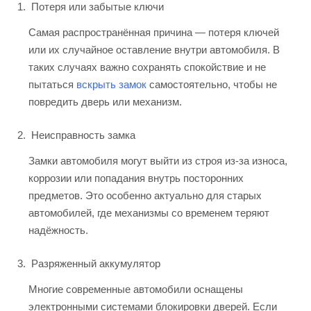
Потеря или забытые ключи
Самая распространённая причина — потеря ключей
или их случайное оставление внутри автомобиля. В
таких случаях важно сохранять спокойствие и не
пытаться
вскрыть замок
самостоятельно, чтобы не
повредить дверь или механизм.
Неисправность замка
Замки автомобиля могут выйти из строя из-за износа,
коррозии или попадания внутрь посторонних
предметов. Это особенно актуально для старых
автомобилей, где механизмы со временем теряют
надёжность.
Разряженный аккумулятор
Многие современные автомобили оснащены
электронными системами блокировки дверей. Если