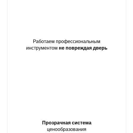
Работаем профессиональным
инструментом
не повреждая дверь
Прозрачная система
ценообразования