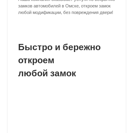
замков автомобилей в Омске, откроем замок
любой модификации, без повреждения двери!
Быстро и бережно
откроем
любой замок