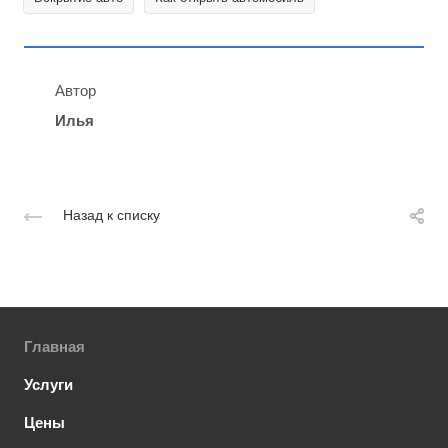
Автор
Илья
Назад к списку
Главная
Услуги
Цены