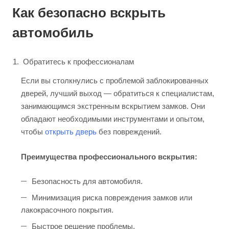
Как безопасно вскрыть
автомобиль
Обратитесь к профессионалам
Если вы столкнулись с проблемой заблокированных
дверей, лучший выход — обратиться к специалистам,
занимающимся экстренным вскрытием замков. Они
обладают необходимыми инструментами и опытом,
чтобы
открыть дверь
без повреждений.
Преимущества профессионального вскрытия:
Безопасность для автомобиля.
Минимизация риска повреждения замков или
лакокрасочного покрытия.
Быстрое решение проблемы.