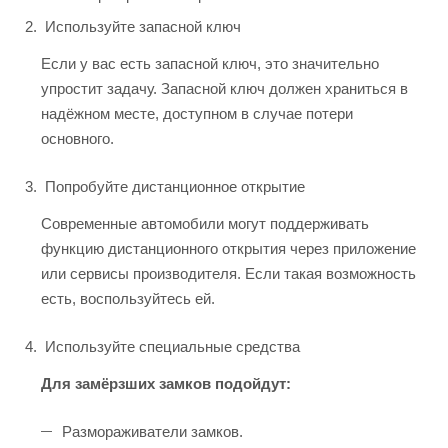
Используйте запасной ключ
Если у вас есть запасной ключ, это значительно
упростит задачу. Запасной ключ должен храниться в
надёжном месте, доступном в случае потери
основного.
Попробуйте дистанционное открытие
Современные автомобили могут поддерживать
функцию дистанционного открытия через приложение
или сервисы производителя. Если такая возможность
есть, воспользуйтесь ей.
Используйте специальные средства
Для замёрзших замков подойдут:
Размораживатели замков.