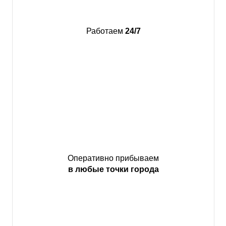
Работаем
24/7
Оперативно прибываем
в любые точки города