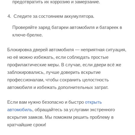
предотвратить их коррозию и замерзание.
Следите за состоянием аккумулятора.
Проверяйте заряд батареи автомобиля и батареек в
ключе-брелке.
Блокировка дверей автомобиля — неприятная ситуация,
но её можно избежать, если соблюдать простые
профилактические меры. В случае, если двери всё же
заблокировались, лучше доверить вскрытие
профессионалам, чтобы сохранить целостность
автомобиля и избежать дополнительных затрат.
Если вам нужно безопасно и быстро
открыть
автомобиль
, обращайтесь за услугами экстренного
вскрытия замков. Мы поможем решить проблему в
кратчайшие сроки!