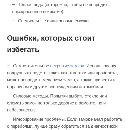
Тёплая вода (осторожно, чтобы не повредить
лакокрасочное покрытие).
Специальные силиконовые смазки.
Ошибки, которых стоит
избегать
Самостоятельное
вскрытие замков
. Использование
подручных средств, таких как отвёртки или проволока,
может повредить механизм замка, а также привести к
царапинам и другим повреждениям автомобиля.
Силовые методы. Попытки выбить стекло или
сломать замок не только дорогие в ремонте, но и
небезопасные.
Игнорирование проблемы. Если замок начал работать
с перебоями, лучше сразу обратиться за диагностикой,