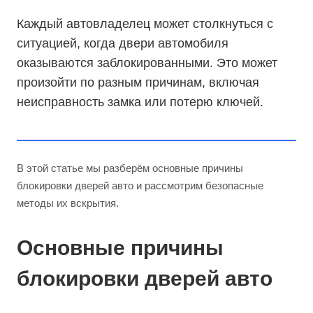
Каждый автовладелец может столкнуться с
ситуацией, когда двери автомобиля
оказываются заблокированными. Это может
произойти по разным причинам, включая
неисправность замка или потерю ключей.
В этой статье мы разберём основные причины
блокировки дверей авто и рассмотрим безопасные
методы их вскрытия.
Основные причины
блокировки дверей авто