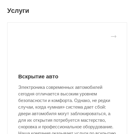
Услуги
Вскрытие авто
Электроника современных автомобилей
сегодня отличается высоким уровнем
безопасности и комфорта. Однако, не редки
случаи, когда «умная» система дает сбой:
двери автомобиля могут заблокироваться, а
для их открытия потребуется мастерство,
сноровка и профессиональное оборудование.
Наша компания оказывает услуги по вскрытию