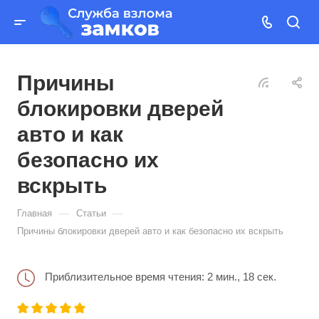
Причины
блокировки дверей
авто и как
безопасно их
вскрыть
—
—
Главная
Статьи
Причины блокировки дверей авто и как безопасно их вскрыть
Приблизительное время чтения: 2 мин., 18 сек.