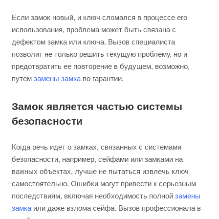
Если замок новый, и ключ сломался в процессе его
использования, проблема может быть связана с
дефектом замка или ключа. Вызов специалиста
позволит не только решить текущую проблему, но и
предотвратить ее повторение в будущем, возможно,
путем
замены замка
по гарантии.
Замок является частью системы
безопасности
Когда речь идет о замках, связанных с системами
безопасности, например, сейфами или замками на
важных объектах, лучше не пытаться извлечь ключ
самостоятельно. Ошибки могут привести к серьезным
последствиям, включая необходимость полной
замены
замка
или даже взлома сейфа. Вызов профессионала в