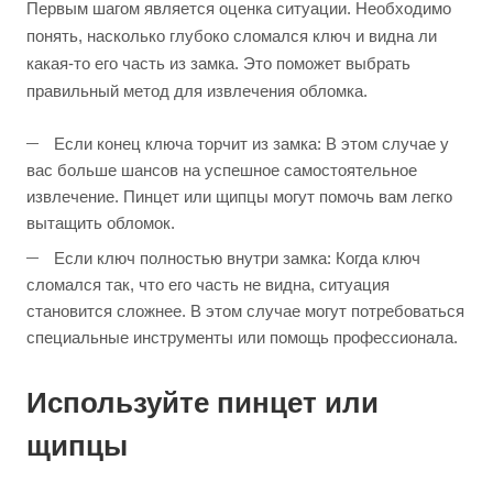
Первым шагом является оценка ситуации. Необходимо
понять, насколько глубоко сломался ключ и видна ли
какая-то его часть из замка. Это поможет выбрать
правильный метод для извлечения обломка.
Если конец ключа торчит из замка: В этом случае у
вас больше шансов на успешное самостоятельное
извлечение. Пинцет или щипцы могут помочь вам легко
вытащить обломок.
Если ключ полностью внутри замка: Когда ключ
сломался так, что его часть не видна, ситуация
становится сложнее. В этом случае могут потребоваться
специальные инструменты или помощь профессионала.
Используйте пинцет или
щипцы