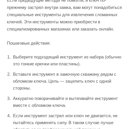
Если предыдущие методы не помогли, и ключ по-
прежнему застрял внутри замка, вам могут понадобиться
специальные инструменты для извлечения сломанных
ключей. Эти инструменты можно приобрести в
специализированных магазинах или заказать онлайн.
Пошаговые действия:
Выберите подходящий инструмент из набора (обычно
это тонкие крючки или пластины).
Вставьте инструмент в замочную скважину рядом с
обломком ключа. Цель — зацепить ключ с одной
стороны.
Аккуратно поворачивайте и вытягивайте инструмент
вместе с обломком ключа.
Если инструмент застрял или ключ не двигается, не
пытайтесь применять силу. В таком случае лучше