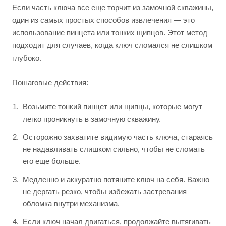
Если часть ключа все еще торчит из замочной скважины,
один из самых простых способов извлечения — это
использование пинцета или тонких щипцов. Этот метод
подходит для случаев, когда ключ сломался не слишком
глубоко.
Пошаговые действия:
Возьмите тонкий пинцет или щипцы, которые могут
легко проникнуть в замочную скважину.
Осторожно захватите видимую часть ключа, стараясь
не надавливать слишком сильно, чтобы не сломать
его еще больше.
Медленно и аккуратно потяните ключ на себя. Важно
не дергать резко, чтобы избежать застревания
обломка внутри механизма.
Если ключ начал двигаться, продолжайте вытягивать