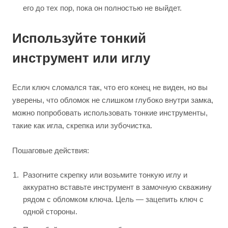
его до тех пор, пока он полностью не выйдет.
Используйте тонкий
инструмент или иглу
Если ключ сломался так, что его конец не виден, но вы
уверены, что обломок не слишком глубоко внутри замка,
можно попробовать использовать тонкие инструменты,
такие как игла, скрепка или зубочистка.
Пошаговые действия:
Разогните скрепку или возьмите тонкую иглу и
аккуратно вставьте инструмент в замочную скважину
рядом с обломком ключа. Цель — зацепить ключ с
одной стороны.