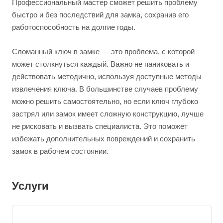
Профессиональный мастер сможет решить проблему
быстро и без последствий для замка, сохранив его
работоспособность на долгие годы.
Сломанный ключ в замке — это проблема, с которой
может столкнуться каждый. Важно не паниковать и
действовать методично, используя доступные методы
извлечения ключа. В большинстве случаев проблему
можно решить самостоятельно, но если ключ глубоко
застрял или замок имеет сложную конструкцию, лучше
не рисковать и вызвать специалиста. Это поможет
избежать дополнительных повреждений и сохранить
замок в рабочем состоянии.
Услуги