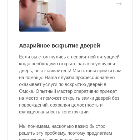
Аварийное вскрытие дверей
Если вы столкнулись с неприятной ситуацией,
когда необходимо открыть захлопнувшуюся
дверь, не отчаивайтесь! Мы готовы прийти вам
на помощь. Наша служба профессионально
оказывает услуги по вскрытию дверей в
Омске. Опытный мастер оперативно приедет
на место и поможет открыть замки дверей без
повреждений, сохраняя целостность и
функциональность конструкции.
Мы понимаем, насколько важно быстро
решить эту проблему, поэтому предлагаем
возможность срочного выезда.