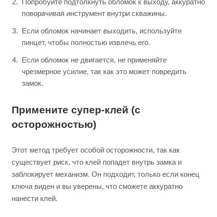
Попробуйте подтолкнуть обломок к выходу, аккуратно
поворачивая инструмент внутри скважины.
Если обломок начинает выходить, используйте
пинцет, чтобы полностью извлечь его.
Если обломок не двигается, не применяйте
чрезмерное усилие, так как это может повредить
замок.
Примените супер-клей (с
осторожностью)
Этот метод требует особой осторожности, так как
существует риск, что клей попадет внутрь замка и
заблокирует механизм. Он подходит, только если конец
ключа виден и вы уверены, что сможете аккуратно
нанести клей.