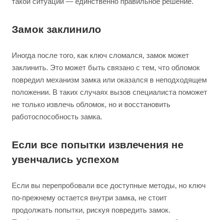
такой ситуации — единственно правильное решение.
Замок заклинило
Иногда после того, как ключ сломался, замок может
заклинить. Это может быть связано с тем, что обломок
повредил механизм замка или оказался в неподходящем
положении. В таких случаях вызов специалиста поможет
не только извлечь обломок, но и восстановить
работоспособность замка.
Если все попытки извлечения не
увенчались успехом
Если вы перепробовали все доступные методы, но ключ
по-прежнему остается внутри замка, не стоит
продолжать попытки, рискуя повредить замок.