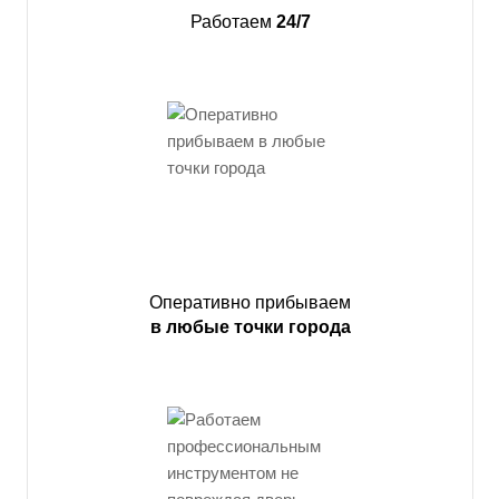
Работаем
24/7
Оперативно прибываем
в любые точки города