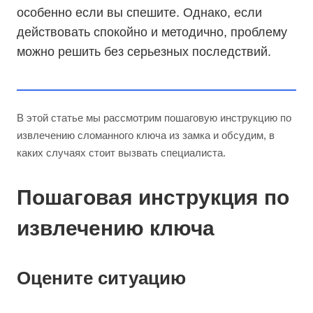
особенно если вы спешите. Однако, если
действовать спокойно и методично, проблему
можно решить без серьезных последствий.
В этой статье мы рассмотрим пошаговую инструкцию по
извлечению сломанного ключа из замка и обсудим, в
каких случаях стоит вызвать специалиста.
Пошаговая инструкция по
извлечению ключа
Оцените ситуацию