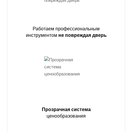
Работаем профессиональным
инструментом
не повреждая дверь
Прозрачная система
ценообразования