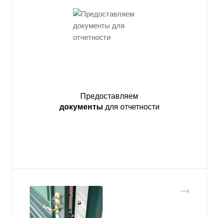
Предоставляем
документы
для отчетности