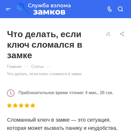
Что делать, если
ключ сломался в
замке
—
—
Главная
Статьи
Что делать, если ключ сломался в замке
Приблизительное время чтения: 4 мин., 28 сек.
Сломанный ключ в замке — это ситуация,
которая может вызвать панику и неудобства,