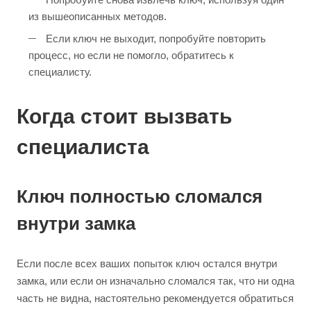
из вышеописанных методов.
Если ключ не выходит, попробуйте повторить
процесс, но если не помогло, обратитесь к
специалисту.
Когда стоит вызвать
специалиста
Ключ полностью сломался
внутри замка
Если после всех ваших попыток ключ остался внутри
замка, или если он изначально сломался так, что ни одна
часть не видна, настоятельно рекомендуется обратиться