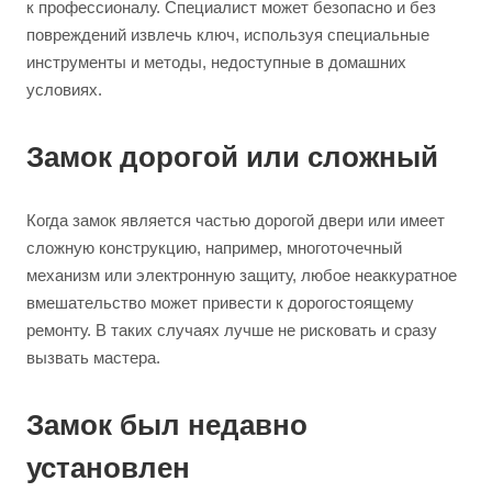
к профессионалу. Специалист может безопасно и без
повреждений извлечь ключ, используя специальные
инструменты и методы, недоступные в домашних
условиях.
Замок дорогой или сложный
Когда замок является частью дорогой двери или имеет
сложную конструкцию, например, многоточечный
механизм или электронную защиту, любое неаккуратное
вмешательство может привести к дорогостоящему
ремонту. В таких случаях лучше не рисковать и сразу
вызвать мастера.
Замок был недавно
установлен