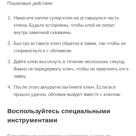
Пошаговые действия:
Нанесите каплю супер-клея на оставшуюся часть
ключа. Будьте осторожны, чтобы клей не попал
внутрь замочной скважины.
Быстро вставьте ключ обратно в замок, так чтобы он
соприкоснулся с обломком.
Дайте клею высохнуть в течение нескольких секунд.
Важно не передержать ключ, чтобы не приклеить его к
замку.
После этого аккуратно вытяните ключ. Если все
прошло удачно, обломок выйдет вместе с ключом.
Воспользуйтесь специальными
инструментами