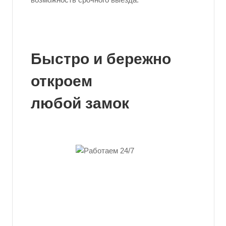
Быстро и бережно
откроем
любой замок