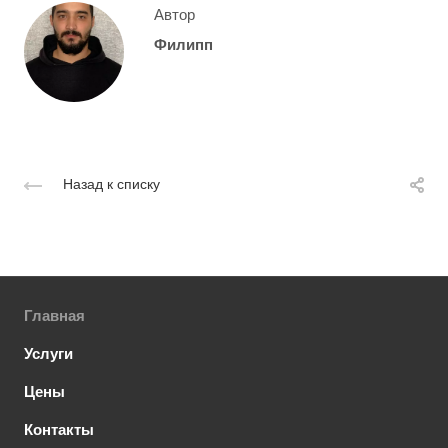
Автор
Филипп
Назад к списку
Главная
Услуги
Цены
Контакты