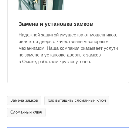
Замена и установка замков
Надежной защитой имущества от мошенников,
является дверь с качественным запорным
механизмом. Наша компания оказывает услуги
по замене и установке дверных замков
в Омске, работаем круглосуточно.
Замена замков
Как вытащить сломанный ключ
Сломанный ключ